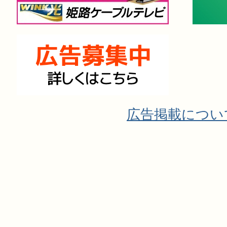
広告掲載につい