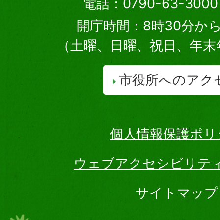
電話：0790-63-30
開庁時間：8時30分から
（土曜、日曜、祝日、年末
市役所へのアク
個人情報保護ポリ
ウェブアクセシビリテ
サイトマップ