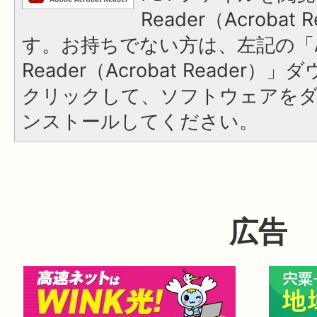
Reader（Acroba
す。お持ちでない方は、左記の「A
Reader（Acrobat Reader
クリックして、ソフトウェアを
ンストールしてください。
広告