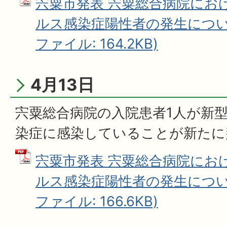
宍粟市発表 宍粟総合病院にお
ルス感染症陽性者の発生について
ファイル: 164.2KB)
4月13日
宍粟総合病院の入院患者1人が新
染症に感染していることが新たに
宍粟市発表 宍粟総合病院にお
ルス感染症陽性者の発生について
ファイル: 166.6KB)