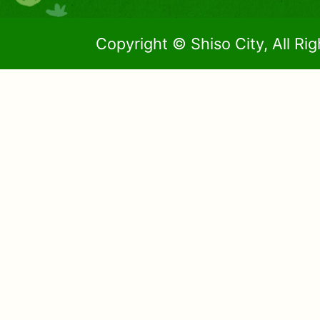
Copyright © Shiso City, All Ri