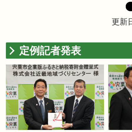
更新日
定例記者発表