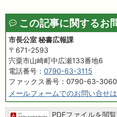
この記事に関するお
市長公室 秘書広報課
〒671-2593
宍粟市山崎町中広瀬133番地6
電話番号：
0790-63-3115
ファックス番号：0790-63-3060
メールフォームでのお問い合せ
PDFファイルを閲覧