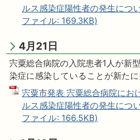
ルス感染症陽性者の発生について
ファイル: 169.3KB)
4月21日
宍粟総合病院の入院患者1人が新
染症に感染していることが新たに
宍粟市発表 宍粟総合病院にお
ルス感染症陽性者の発生について
ファイル: 166.5KB)