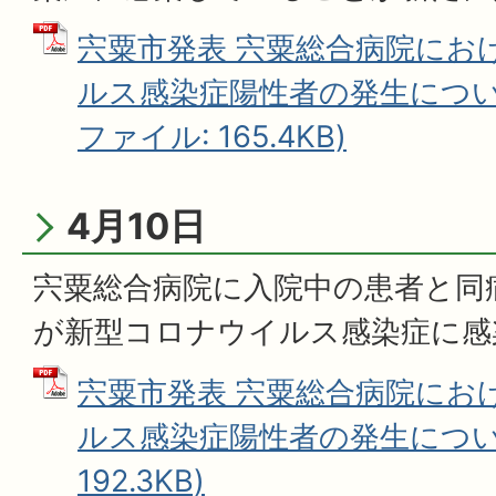
宍粟市発表 宍粟総合病院にお
ルス感染症陽性者の発生について
ファイル: 165.4KB)
4月10日
宍粟総合病院に入院中の患者と同
が新型コロナウイルス感染症に感
宍粟市発表 宍粟総合病院にお
ルス感染症陽性者の発生について
192.3KB)