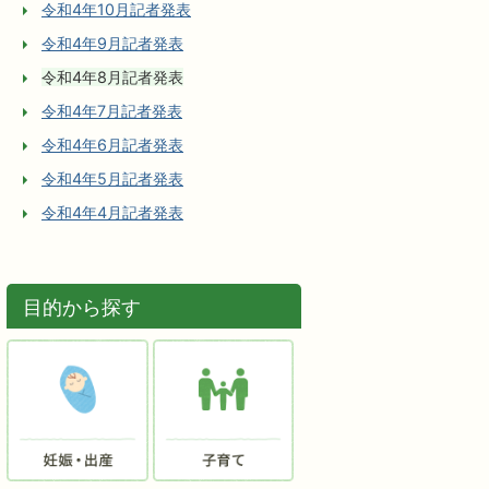
令和4年10月記者発表
令和4年9月記者発表
令和4年8月記者発表
令和4年7月記者発表
令和4年6月記者発表
令和4年5月記者発表
令和4年4月記者発表
目的から探す