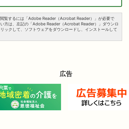
覧するには「Adobe Reader（Acrobat Reader）」が必要で
は、左記の「Adobe Reader（Acrobat Reader）」ダウンロ
クリックして、ソフトウェアをダウンロードし、インストールして
広告