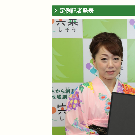
定例記者発表