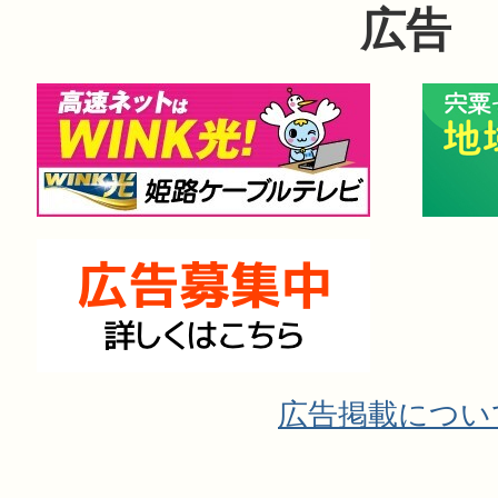
広告
広告掲載につい