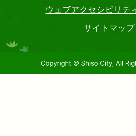
ウェブアクセシビリテ
サイトマップ
Copyright © Shiso City, All Ri