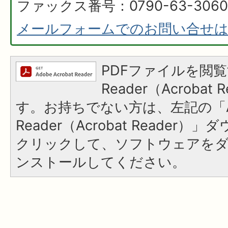
ファックス番号：0790-63-3060
メールフォームでのお問い合せ
PDFファイルを閲覧
Reader（Acroba
す。お持ちでない方は、左記の「A
Reader（Acrobat Reader
クリックして、ソフトウェアを
ンストールしてください。