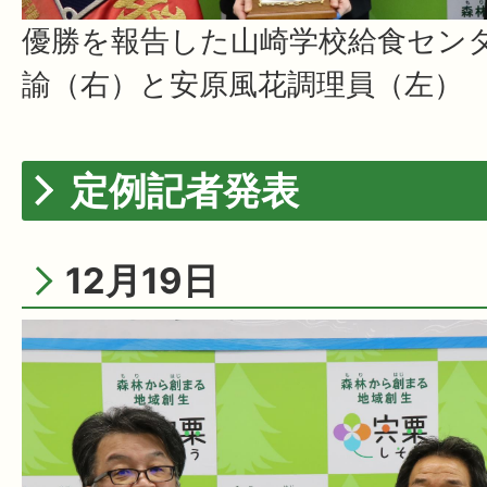
優勝を報告した山崎学校給食セン
諭（右）と安原風花調理員（左）
定例記者発表
12月19日