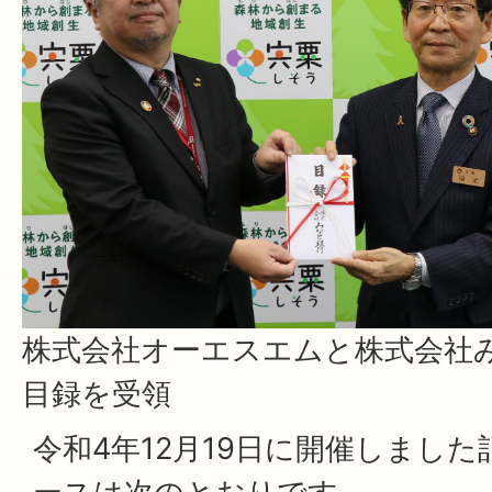
株式会社オーエスエムと株式会社
目録を受領
令和4年12月19日に開催しまし