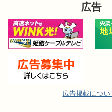
広告
広告掲載につい