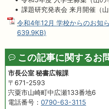
課題研究発表会 来月開催（
令和4年12月 学校からのお知ら
639.9KB)
この記事に関するお
市長公室 秘書広報課
〒671-2593
宍粟市山崎町中広瀬133番地6
電話番号：
0790-63-3115