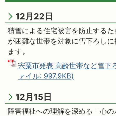
12月22日
積雪による住宅被害を防止するた
が困難な世帯を対象に雪下ろしに
ます。
宍粟市発表 高齢世帯など雪下ろ
ァイル: 997.9KB)
12月15日
障害福祉への理解を深める「心の