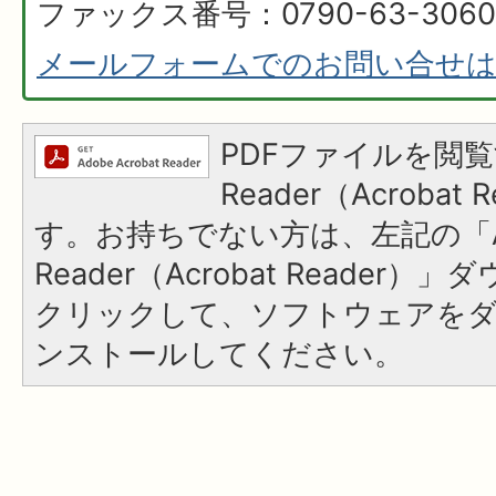
ファックス番号：0790-63-3060
メールフォームでのお問い合せ
PDFファイルを閲覧
Reader（Acroba
す。お持ちでない方は、左記の「A
Reader（Acrobat Reader
クリックして、ソフトウェアを
ンストールしてください。