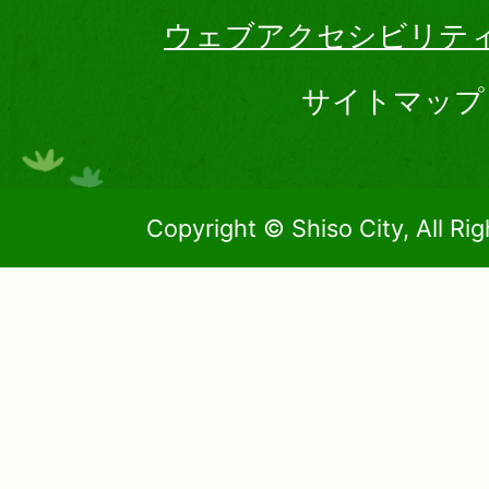
ウェブアクセシビリテ
サイトマップ
Copyright © Shiso City, All Ri