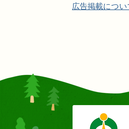
広告掲載につい