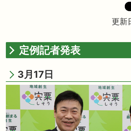
更新日
定例記者発表
3月17日