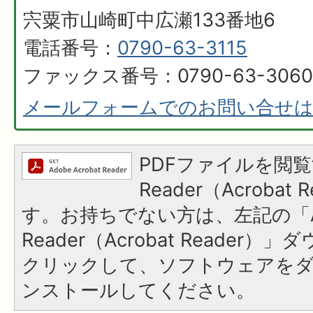
宍粟市山崎町中広瀬133番地6
電話番号：
0790-63-3115
ファックス番号：0790-63-3060
メールフォームでのお問い合せ
PDFファイルを閲覧
Reader（Acroba
す。お持ちでない方は、左記の「A
Reader（Acrobat Reader
クリックして、ソフトウェアを
ンストールしてください。