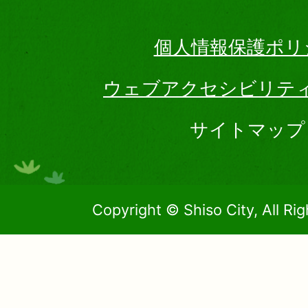
個人情報保護ポリ
ウェブアクセシビリテ
サイトマップ
Copyright © Shiso City, All Ri