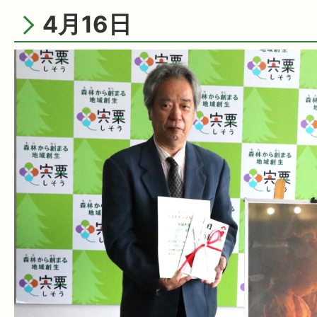
4月16日