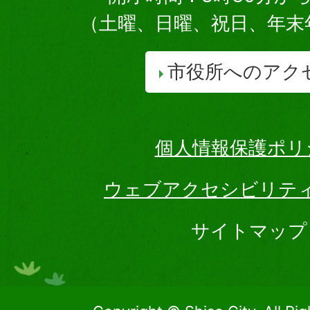
（土曜、日曜、祝日、年末
市役所へのアク
個人情報保護ポリ
ウェブアクセシビリテ
サイトマップ