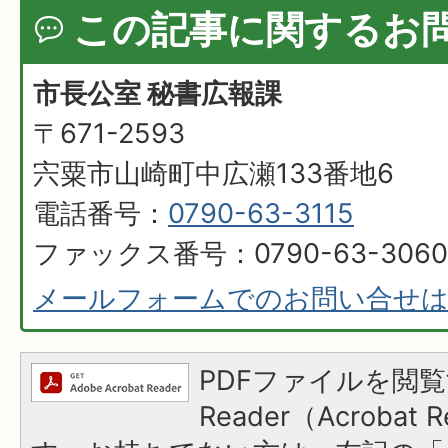
この記事に関するお
市長公室 秘書広報課
〒671-2593
宍粟市山崎町中広瀬133番地6
電話番号：
0790-63-3115
ファックス番号：0790-63-3060
メールフォームでのお問い合せ
PDFファイルを閲覧
Reader（Acroba