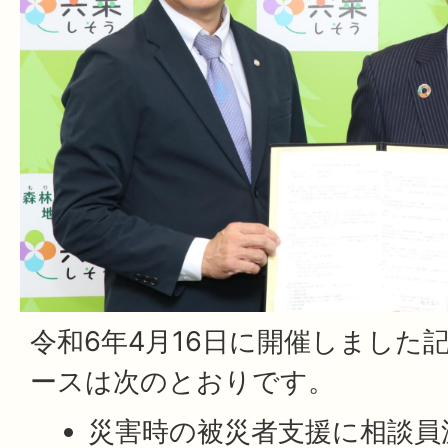
令和6年4月16日に開催しました
ースは次のとおりです。
災害時の被災者支援に相談員