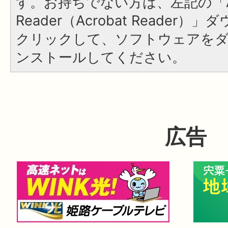
す。お持ちでない方は、左記の「A
Reader（Acrobat Reader
クリックして、ソフトウェアを
ンストールしてください。
広告