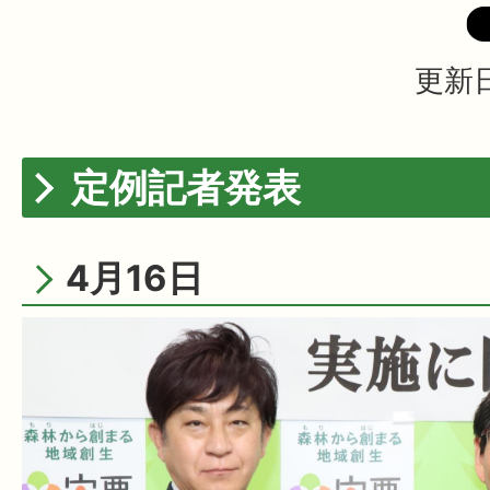
更新日
定例記者発表
4月16日