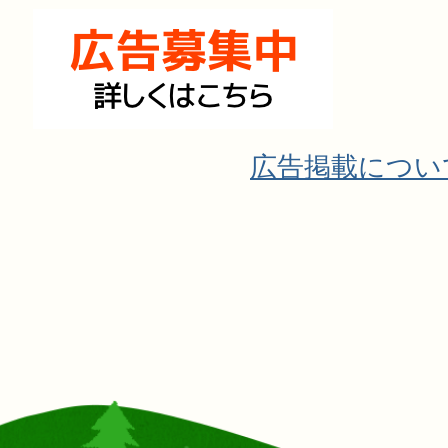
広告掲載につい