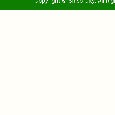
Copyright © Shiso City, All Ri