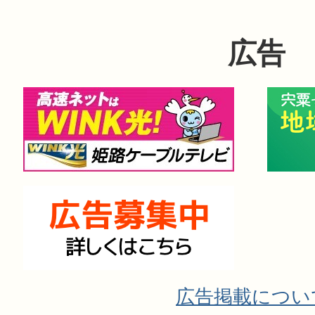
広告
広告掲載につい