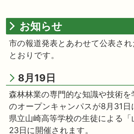
お知らせ
市の報道発表とあわせて公表され
とおりです。
8月19日
森林林業の専門的な知識や技術を
のオープンキャンパスが8月31
県立山崎高等学校の生徒による「
23日に開催されます。