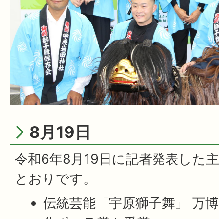
8月19日
令和6年8月19日に記者発表した
とおりです。
伝統芸能「宇原獅子舞」 万