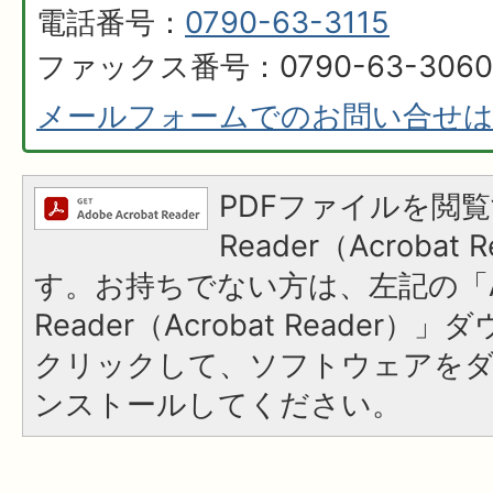
電話番号：
0790-63-3115
ファックス番号：0790-63-3060
メールフォームでのお問い合せ
PDFファイルを閲覧
Reader（Acroba
す。お持ちでない方は、左記の「A
Reader（Acrobat Reader
クリックして、ソフトウェアを
ンストールしてください。