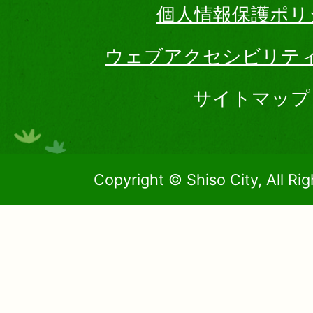
個人情報保護ポリ
ウェブアクセシビリテ
サイトマップ
Copyright © Shiso City, All Ri