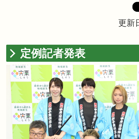
更新日
定例記者発表