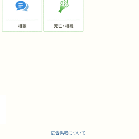
広告掲載について