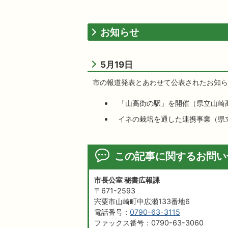
お知らせ
5月19日
市の報道発表とあわせて公表されたお知ら
「山高街の駅」を開催（県立山崎
イネの栽培を通した連携事業（県
この記事に関するお問い
市長公室 秘書広報課
〒671-2593
宍粟市山崎町中広瀬133番地6
電話番号：
0790-63-3115
ファックス番号：0790-63-3060