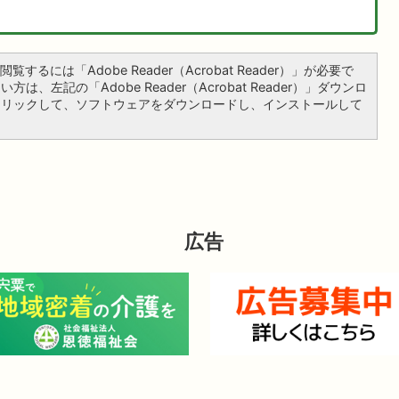
覧するには「Adobe Reader（Acrobat Reader）」が必要で
は、左記の「Adobe Reader（Acrobat Reader）」ダウンロ
クリックして、ソフトウェアをダウンロードし、インストールして
広告