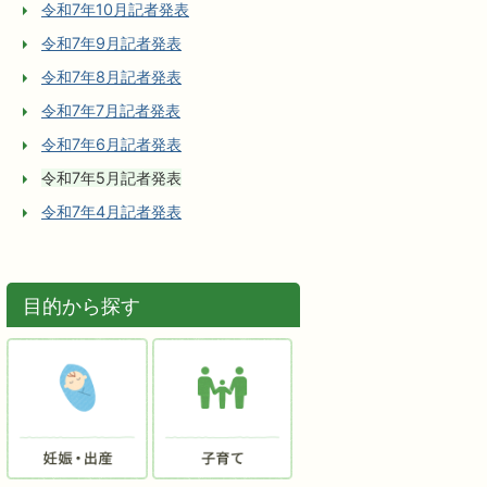
令和7年10月記者発表
令和7年9月記者発表
令和7年8月記者発表
令和7年7月記者発表
令和7年6月記者発表
令和7年5月記者発表
令和7年4月記者発表
目的から探す