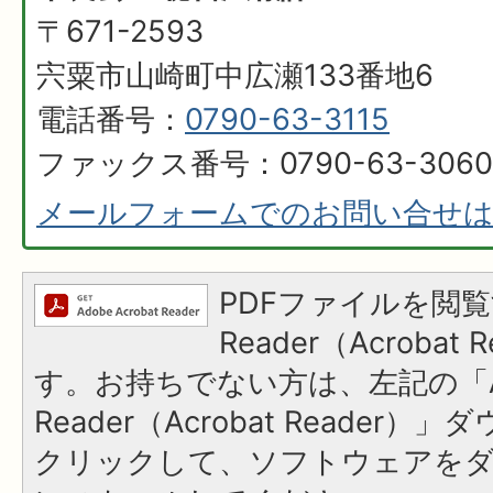
〒671-2593
宍粟市山崎町中広瀬133番地6
電話番号：
0790-63-3115
ファックス番号：0790-63-3060
メールフォームでのお問い合せ
PDFファイルを閲覧
Reader（Acroba
す。お持ちでない方は、左記の「A
Reader（Acrobat Reader
クリックして、ソフトウェアを