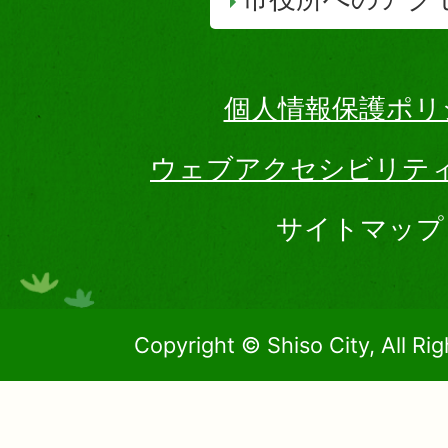
個人情報保護ポリ
ウェブアクセシビリテ
サイトマップ
Copyright © Shiso City, All Ri