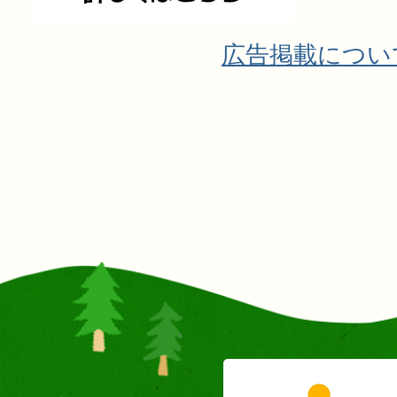
広告掲載につい