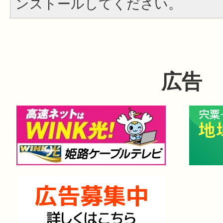
ンストールしてください。
広告