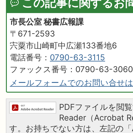
この記事に関するお
市長公室 秘書広報課
〒671-2593
宍粟市山崎町中広瀬133番地6
電話番号：
0790-63-3115
ファックス番号：0790-63-3060
メールフォームでのお問い合せ
PDFファイルを閲覧
Reader（Acroba
す。お持ちでない方は、左記の「A