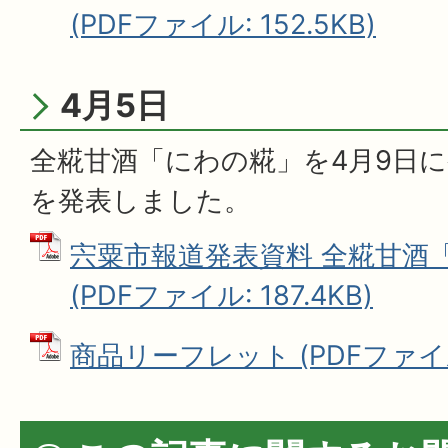
(PDFファイル: 152.5KB)
4月5日
全糀甘酒「にわの糀」を4月9日
を発表しました。
宍粟市報道発表資料 全糀甘酒
(PDFファイル: 187.4KB)
商品リーフレット (PDFファイル: