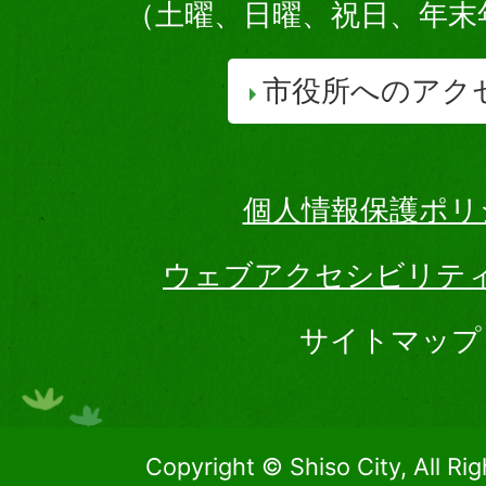
（土曜、日曜、祝日、年末
市役所へのアク
個人情報保護ポリ
ウェブアクセシビリテ
サイトマップ
Copyright © Shiso City, All Ri