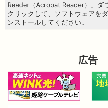
Reader（Acrobat Reader
クリックして、ソフトウェアを
ンストールしてください。
広告