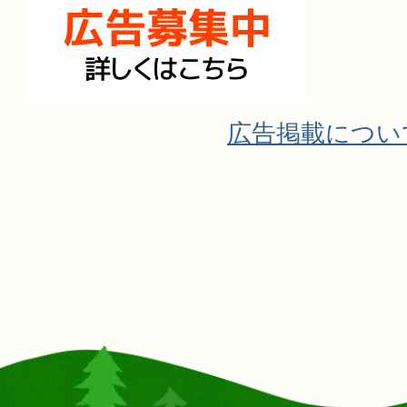
広告掲載につい