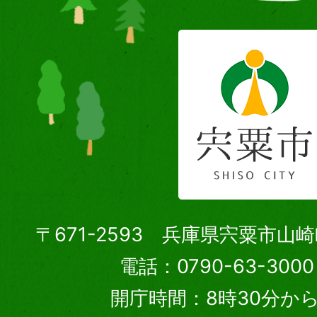
〒671-2593 兵庫県宍粟市山
電話：0790-63-30
開庁時間：8時30分から