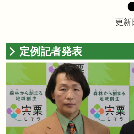
更新日
定例記者発表