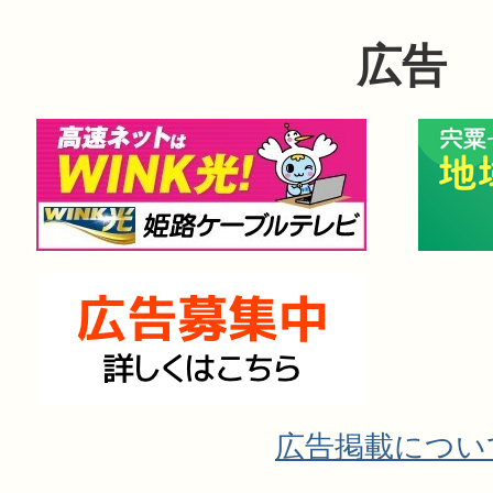
広告
広告掲載につい