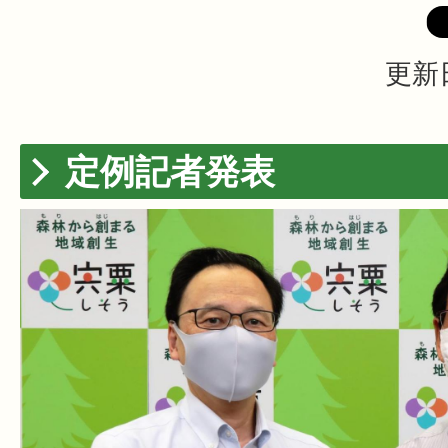
更新日
定例記者発表