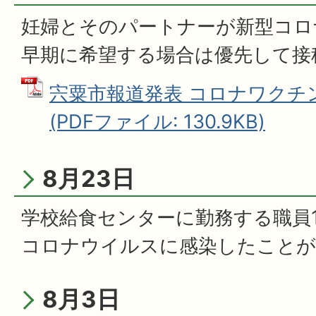
妊婦とそのパートナーが新型コロ
早期に希望する場合は優先して接
宍粟市報道発表 コロナワクチ
(PDFファイル: 130.9KB)
8月23日
学校給食センターに勤務する職員1
コロナウイルスに感染したことが
8月3日