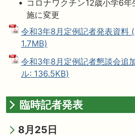
コロナワクチン12歳小学6年
施に変更
令和3年8月定例記者発表資料 (
1.7MB)
令和3年8月定例記者懇談会追加
ル: 136.5KB)
臨時記者発表
8月25日