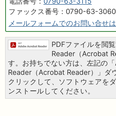
電話番号：
0790-63-3115
ファックス番号：0790-63-3060
メールフォームでのお問い合せ
PDFファイルを閲覧
Reader（Acroba
す。お持ちでない方は、左記の「A
Reader（Acrobat Reader
クリックして、ソフトウェアを
ンストールしてください。