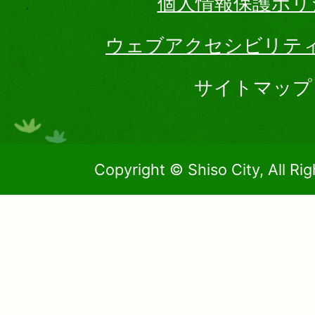
個人情報保護ポリ
ウェブアクセシビリテ
サイトマップ
Copyright © Shiso City, All Ri