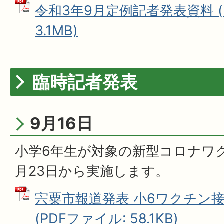
令和3年9月定例記者発表資料 (
3.1MB)
臨時記者発表
9月16日
小学6年生が対象の新型コロナワク
月23日から実施します。
宍粟市報道発表 小6ワクチン接
(PDFファイル: 58.1KB)