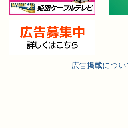
広告掲載につい