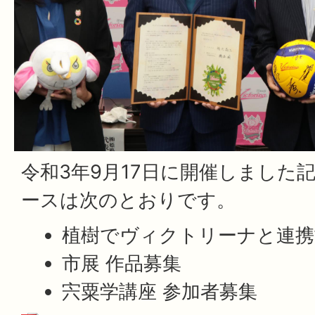
令和3年9月17日に開催しました
ースは次のとおりです。
植樹でヴィクトリーナと連携
市展 作品募集
宍粟学講座 参加者募集