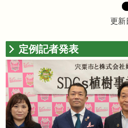
更新
定例記者発表