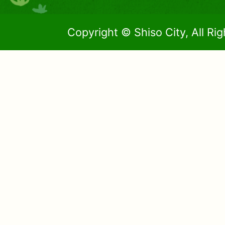
Copyright © Shiso City, All Ri