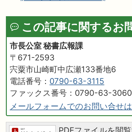
この記事に関するお
市長公室 秘書広報課
〒671-2593
宍粟市山崎町中広瀬133番地6
電話番号：
0790-63-3115
ファックス番号：0790-63-3060
メールフォームでのお問い合せ
PDFファイルを閲覧