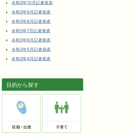
令和3年10月記者発表
令和3年9月記者発表
令和3年8月記者発表
令和3年7月記者発表
令和3年6月記者発表
令和3年5月記者発表
令和3年4月記者発表
目的から探す