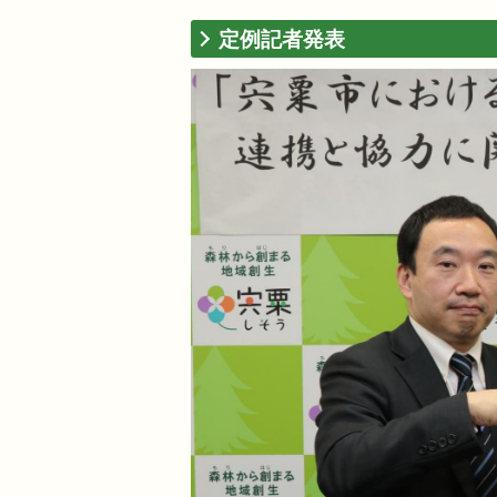
定例記者発表