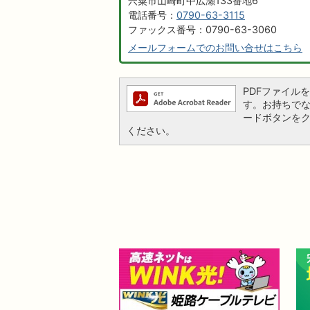
宍粟市山崎町中広瀬133番地6
電話番号：
0790-63-3115
ファックス番号：0790-63-3060
メールフォームでのお問い合せはこちら
PDFファイルを閲
す。お持ちでない方
ードボタンを
ください。