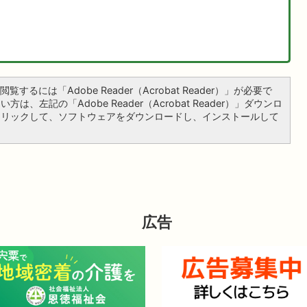
覧するには「Adobe Reader（Acrobat Reader）」が必要で
は、左記の「Adobe Reader（Acrobat Reader）」ダウンロ
クリックして、ソフトウェアをダウンロードし、インストールして
広告