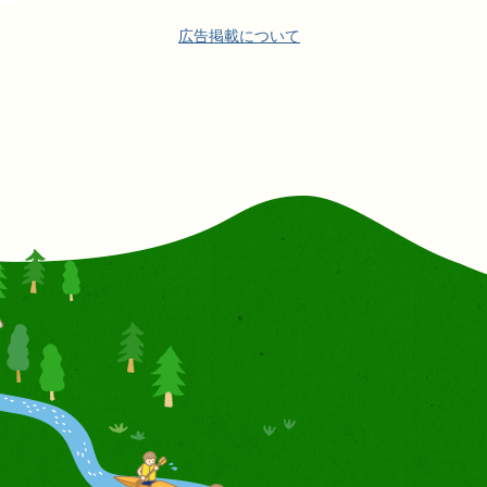
広告掲載について