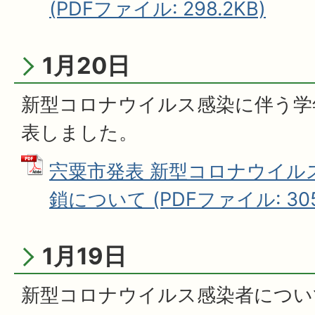
(PDFファイル: 298.2KB)
1月20日
新型コロナウイルス感染に伴う学
表しました。
宍粟市発表 新型コロナウイル
鎖について (PDFファイル: 305
1月19日
新型コロナウイルス感染者につい