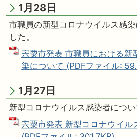
1月28日
市職員の新型コロナウイルス感染
した。
宍粟市発表 市職員における新
染について (PDFファイル: 59.
1月27日
新型コロナウイルス感染者につい
宍粟市発表 新型コロナウイル
(PDFファイル: 301.7KB)