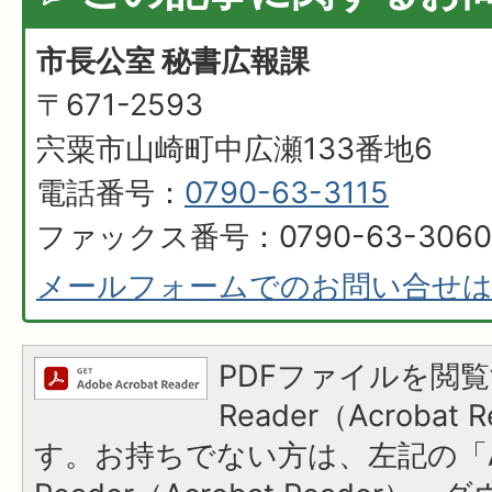
市長公室 秘書広報課
〒671-2593
宍粟市山崎町中広瀬133番地6
電話番号：
0790-63-3115
ファックス番号：0790-63-3060
メールフォームでのお問い合せ
PDFファイルを閲覧
Reader（Acroba
す。お持ちでない方は、左記の「A