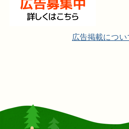
広告掲載につい