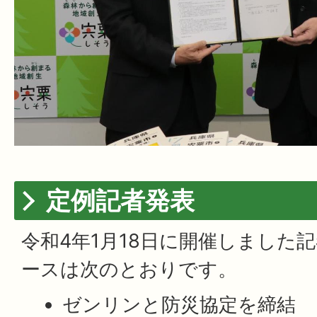
定例記者発表
令和4年1月18日に開催しました
ースは次のとおりです。
ゼンリンと防災協定を締結