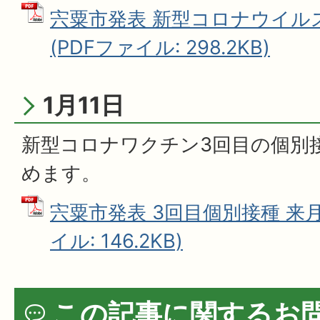
宍粟市発表 新型コロナウイル
(PDFファイル: 298.2KB)
1月11日
新型コロナワクチン3回目の個別接
めます。
宍粟市発表 3回目個別接種 来月
イル: 146.2KB)
この記事に関するお