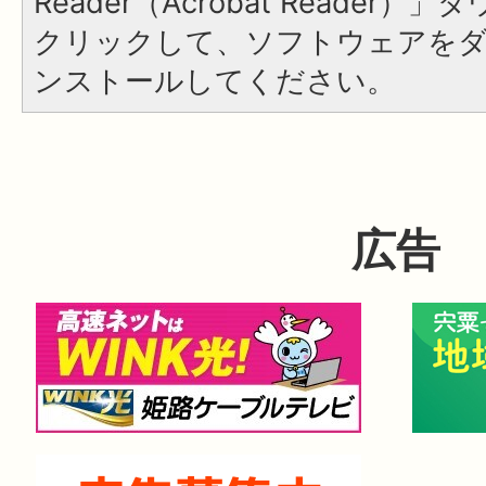
Reader（Acrobat Reader
クリックして、ソフトウェアを
ンストールしてください。
広告