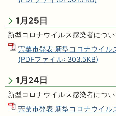
1月25日
新型コロナウイルス感染者につい
宍粟市発表 新型コロナウイル
(PDFファイル: 303.5KB)
1月24日
新型コロナウイルス感染者につい
宍粟市発表 新型コロナウイル