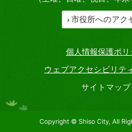
市役所へのアク
個人情報保護ポリ
ウェブアクセシビリテ
サイトマップ
Copyright © Shiso City, All Ri