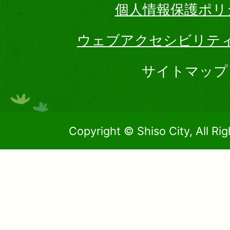
個人情報保護ポリ
ウェブアクセシビリテ
サイトマップ
Copyright © Shiso City, All Ri