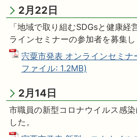
2月22日
「地域で取り組むSDGsと健康経
ラインセミナーの参加者を募集し
宍粟市発表 オンラインセミナー 
ファイル: 1.2MB)
2月14日
市職員の新型コロナウイルス感染
した。