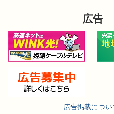
広告
広告掲載につい