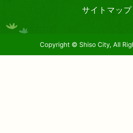
サイトマップ
Copyright © Shiso City, All Ri