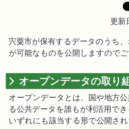
更新日
宍粟市が保有するデータのうち、
が可能なものを公開しますのでご
オープンデータの取り
オープンデータとは、国や地方公
る公共データを誰もが利活用でき
いずれにも該当する形で公開され