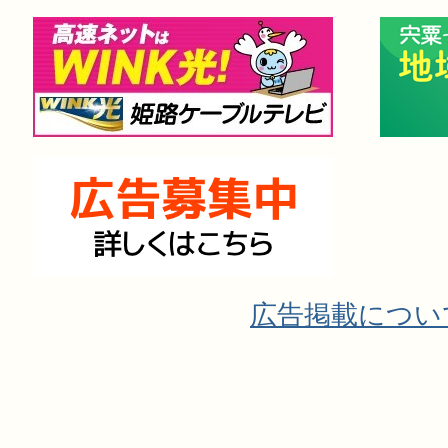
広告掲載につい