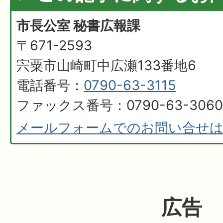
市長公室 秘書広報課
〒671-2593
宍粟市山崎町中広瀬133番地6
電話番号：
0790-63-3115
ファックス番号：0790-63-3060
メールフォームでのお問い合せ
広告