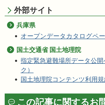
外部サイト
兵庫県
オープンデータカタログペー
国土交通省 国土地理院
指定緊急避難場所データ公開
ク）
国土地理院コンテンツ利用規
この記事に関するお