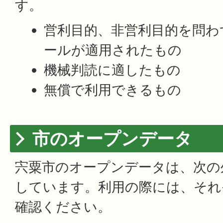
す。
営利目的、非営利目的を問わ
ールが適用されたもの
機械判読に適したもの
無償で利用できるもの
市のオープンデータ
宍粟市のオープンデータは、次の
しています。利用の際には、それ
確認ください。