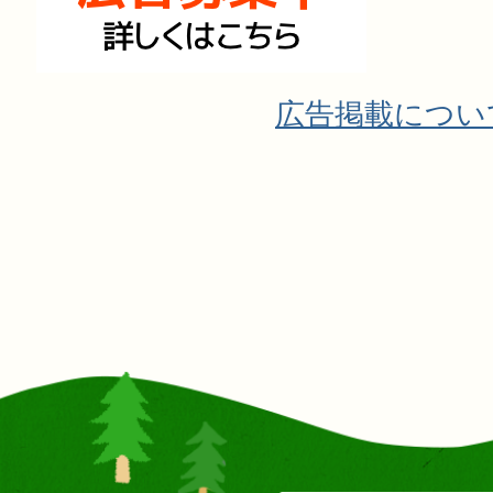
広告掲載につい