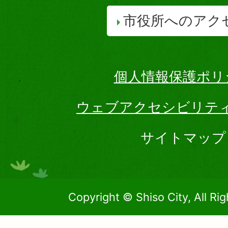
市役所へのアク
個人情報保護ポリ
ウェブアクセシビリテ
サイトマップ
Copyright © Shiso City, All Ri