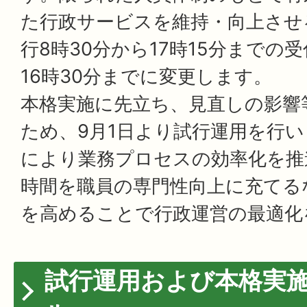
た行政サービスを維持・向上させ
行8時30分から17時15分までの
16時30分までに変更します。
本格実施に先立ち、見直しの影響
ため、9月1日より試行運用を行
により業務プロセスの効率化を推
時間を職員の専門性向上に充てる
を高めることで行政運営の最適化
試行運用および本格実