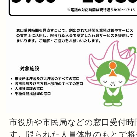
市役所や市民局などの窓口受付時
す。限られた人員体制のもとで将