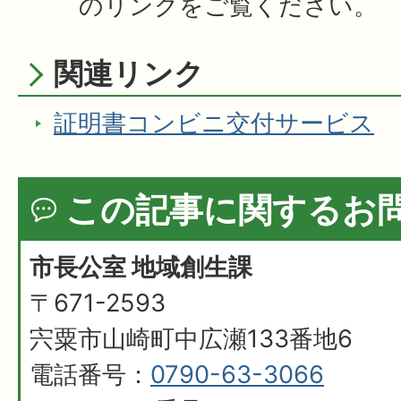
のリンクをご覧ください。
関連リンク
証明書コンビニ交付サービス
この記事に関するお
市長公室 地域創生課
〒671-2593
宍粟市山崎町中広瀬133番地6
電話番号：
0790-63-3066