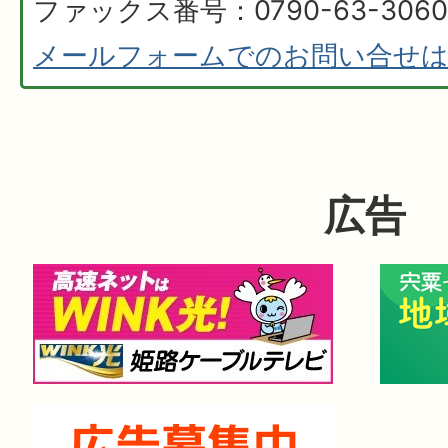
ファックス番号：0790-63-3060
メールフォームでのお問い合せ
広告