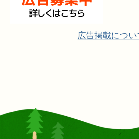
広告掲載につい