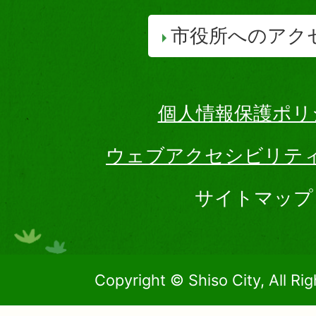
市役所へのアク
個人情報保護ポリ
ウェブアクセシビリテ
サイトマップ
Copyright © Shiso City, All Ri