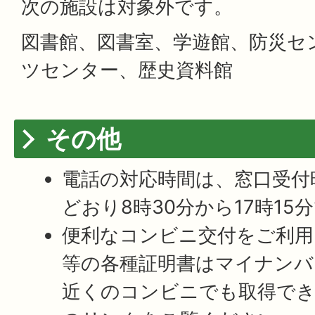
次の施設は対象外です。
図書館、図書室、学遊館、防災セ
ツセンター、歴史資料館
その他
電話の対応時間は、窓口受付
どおり8時30分から17時15
便利なコンビニ交付をご利用
等の各種証明書はマイナンバ
近くのコンビニでも取得で