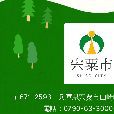
〒671-2593 兵庫県宍粟市山
電話：0790-63-30