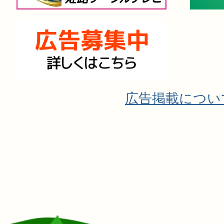
広告掲載につい