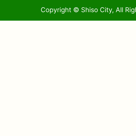
Copyright © Shiso City, All Ri