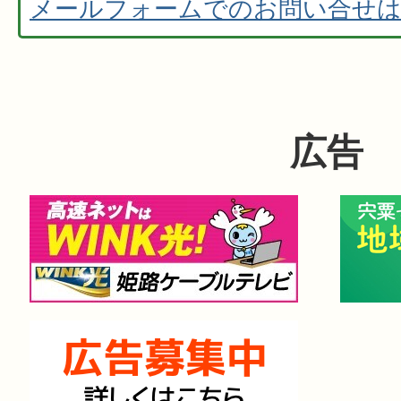
メールフォームでのお問い合せ
広告