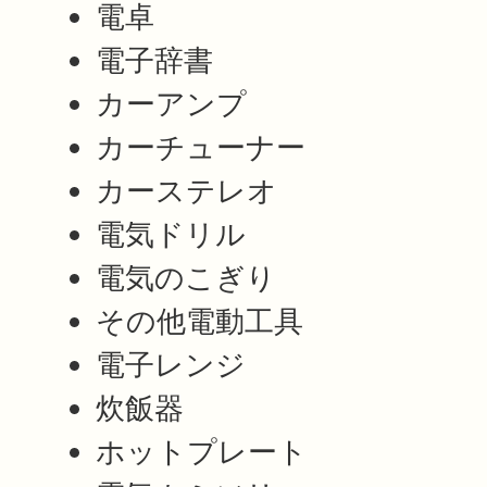
電卓
電子辞書
カーアンプ
カーチューナー
カーステレオ
電気ドリル
電気のこぎり
その他電動工具
電子レンジ
炊飯器
ホットプレート