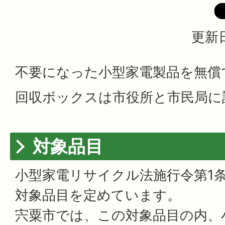
更新日
不要になった小型家電製品を無償
回収ボックスは市役所と市民局に
対象品目
小型家電リサイクル法施行令第1
対象品目を定めています。
宍粟市では、この対象品目の内、