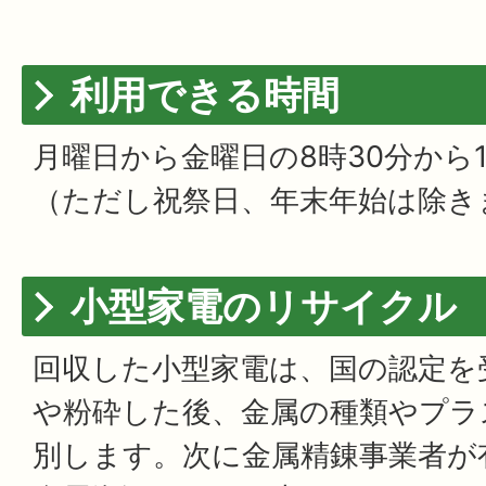
利用できる時間
月曜日から金曜日の8時30分から1
（ただし祝祭日、年末年始は除き
小型家電のリサイクル
回収した小型家電は、国の認定を
や粉砕した後、金属の種類やプラ
別します。次に金属精錬事業者が