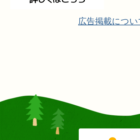
広告掲載につい