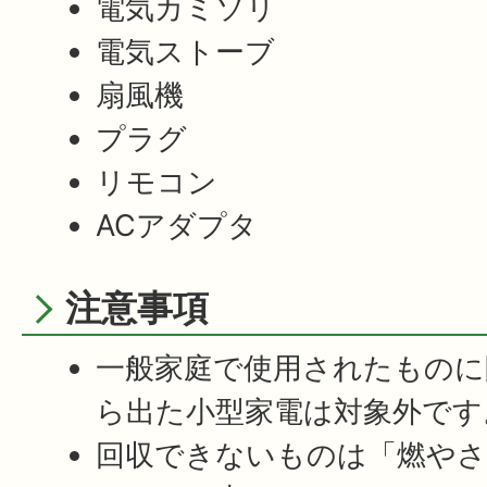
電気カミソリ
電気ストーブ
扇風機
プラグ
リモコン
ACアダプタ
注意事項
一般家庭で使用されたものに
ら出た小型家電は対象外です
回収できないものは「燃やさ