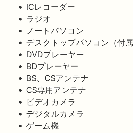
ICレコーダー
ラジオ
ノートパソコン
デスクトップパソコン（付属
DVDプレーヤー
BDプレーヤー
BS、CSアンテナ
CS専用アンテナ
ビデオカメラ
デジタルカメラ
ゲーム機