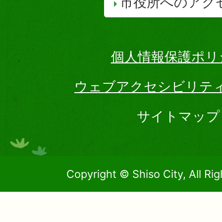
市役所へのアク
個人情報保護ポリ
ウェブアクセシビリテ
サイトマップ
Copyright © Shiso City, All Ri