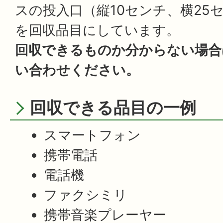
スの投入口（縦10センチ、横25
を回収品目にしています。
回収できるものか分からない場合
い合わせください。
回収できる品目の一例
スマートフォン
携帯電話
電話機
ファクシミリ
携帯音楽プレーヤー