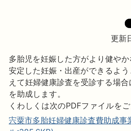
更新日
多胎児を妊娠した方がより健やか
安定した妊娠・出産ができるよう
えて妊婦健康診査を受診する場合
を助成します。
くわしくは次のPDFファイルを
宍粟市多胎妊婦健康診査費助成事業