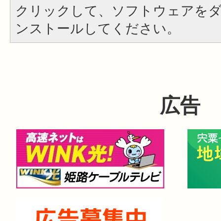
クリックして、ソフトウェアを
ンストールしてください。
広告