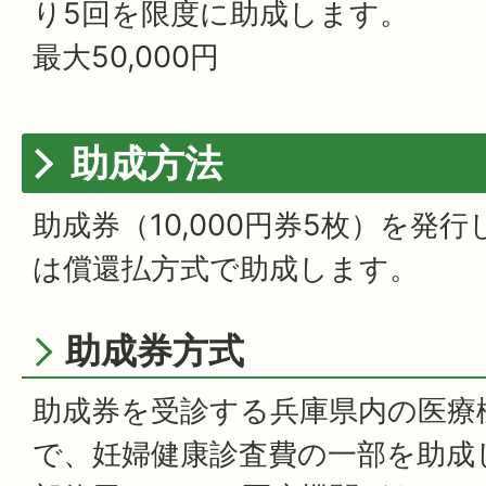
り5回を限度に助成します。
最大50,000円
助成方法
助成券（10,000円券5枚）を発
は償還払方式で助成します。
助成券方式
助成券を受診する兵庫県内の医療
で、妊婦健康診査費の一部を助成