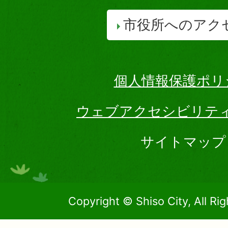
市役所へのアク
個人情報保護ポリ
ウェブアクセシビリテ
サイトマップ
Copyright © Shiso City, All Ri