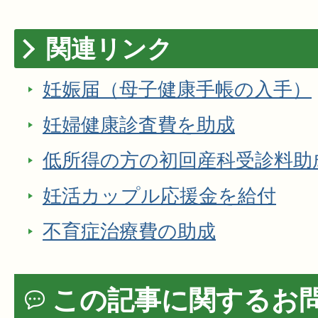
関連リンク
妊娠届（母子健康手帳の入手）
妊婦健康診査費を助成
低所得の方の初回産科受診料助
妊活カップル応援金を給付
不育症治療費の助成
この記事に関するお