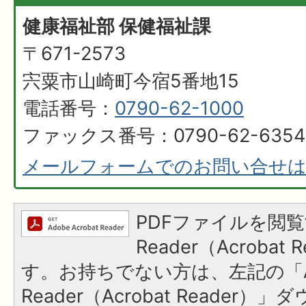
健康福祉部 保健福祉課
〒671-2573
宍粟市山崎町今宿5番地15
電話番号：
0790-62-1000
ファックス番号：0790-62-6354
メールフォームでのお問い合せ
PDFファイルを閲覧
Reader（Acroba
す。お持ちでない方は、左記の「A
Reader（Acrobat Reader