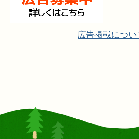
広告掲載につい