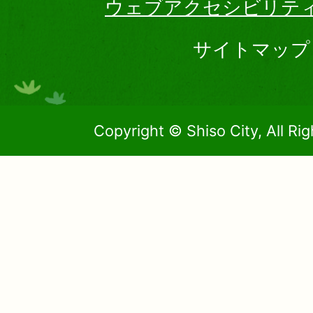
ウェブアクセシビリテ
サイトマップ
Copyright © Shiso City, All Ri