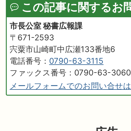
この記事に関するお
市長公室 秘書広報課
〒671-2593
宍粟市山崎町中広瀬133番地6
電話番号：
0790-63-3115
ファックス番号：0790-63-3060
メールフォームでのお問い合せ