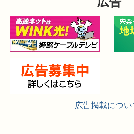
広告
広告掲載につい