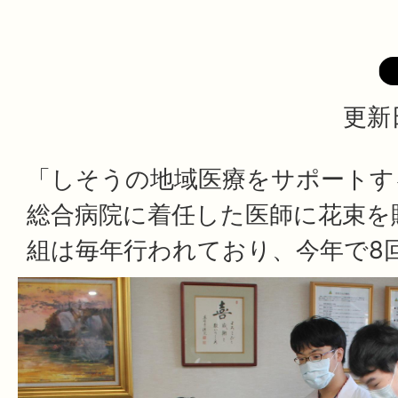
更新
「しそうの地域医療をサポートす
総合病院に着任した医師に花束を
組は毎年行われており、今年で8