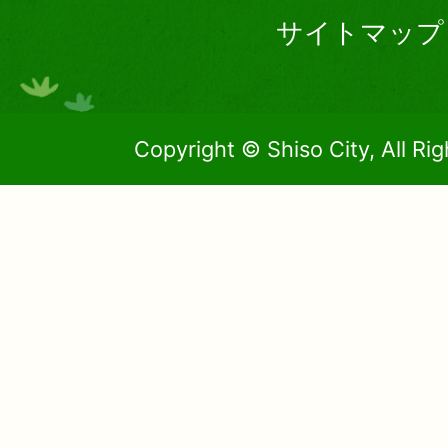
サイトマップ
Copyright © Shiso City, All Ri