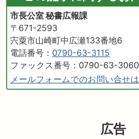
市長公室 秘書広報課
〒671-2593
宍粟市山崎町中広瀬133番地6
電話番号：
0790-63-3115
ファックス番号：0790-63-3060
メールフォームでのお問い合せ
広告