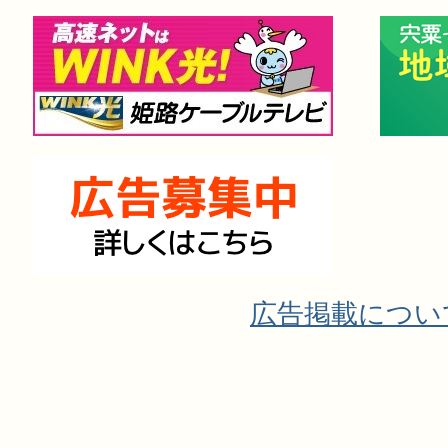
広告掲載につい