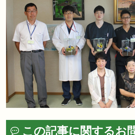
この記事に関するお