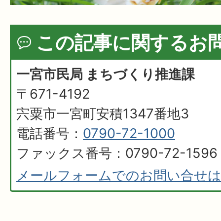
この記事に関するお
一宮市民局 まちづくり推進課
〒671-4192
宍粟市一宮町安積1347番地3
電話番号：
0790-72-1000
ファックス番号：0790-72-1596
メールフォームでのお問い合せ