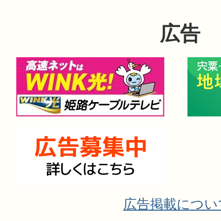
広告
広告掲載につい