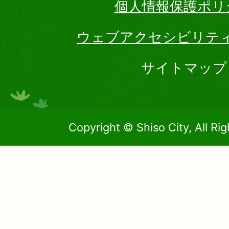
個人情報保護ポリ
ウェブアクセシビリテ
サイトマップ
Copyright © Shiso City, All Ri