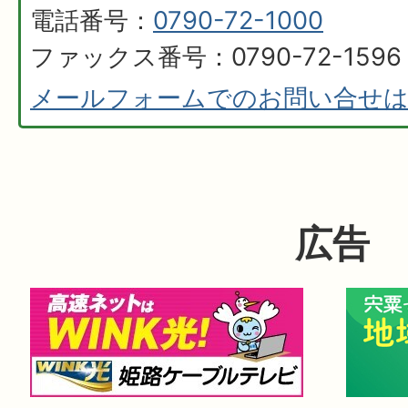
電話番号：
0790-72-1000
ファックス番号：0790-72-1596
メールフォームでのお問い合せ
広告