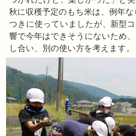
秋に収穫予定のもち米は、例年な
つきに使っていましたが、新型コ
響で今年はできそうにないため、
し合い、別の使い方を考えます。