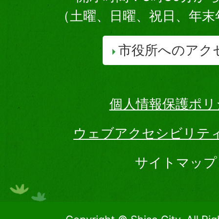
（土曜、日曜、祝日、年末
市役所へのアク
個人情報保護ポリ
ウェブアクセシビリテ
サイトマップ