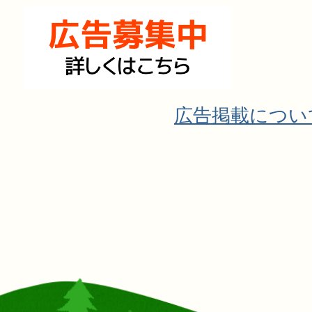
広告掲載につい