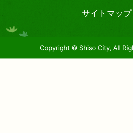
サイトマップ
Copyright © Shiso City, All Ri