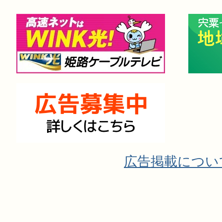
広告掲載につい