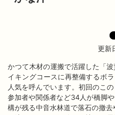
更新日
かつて木材の運搬で活躍した「波
イキングコースに再整備するボラ
人気を呼んでいます。初回のこの
参加者や関係者など34人が橋脚
構が残る中音水林道で落石の撤去