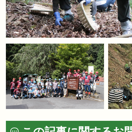
この記事に関するお