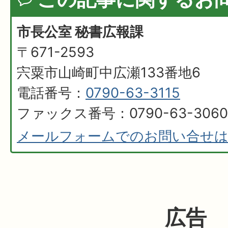
市長公室 秘書広報課
〒671-2593
宍粟市山崎町中広瀬133番地6
電話番号：
0790-63-3115
ファックス番号：0790-63-3060
メールフォームでのお問い合せ
広告