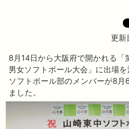
更新日
8月14日から大阪府で開かれる「
男女ソフトボール大会」に出場を
ソフトボール部のメンバーが8月
ました。