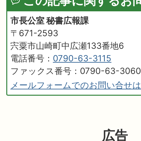
この記事に関するお
市長公室 秘書広報課
〒671-2593
宍粟市山崎町中広瀬133番地6
電話番号：
0790-63-3115
ファックス番号：0790-63-3060
メールフォームでのお問い合せ
広告