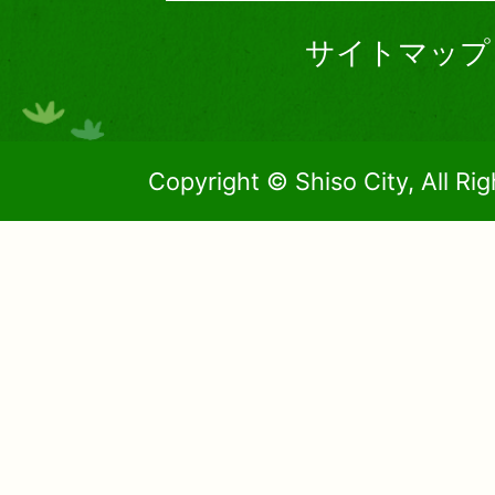
サイトマップ
Copyright © Shiso City, All Ri