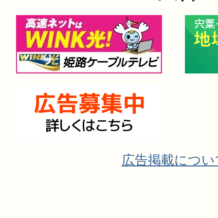
広告掲載につい