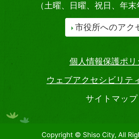
（土曜、日曜、祝日、年末
市役所へのアク
個人情報保護ポリ
ウェブアクセシビリテ
サイトマップ
Copyright © Shiso City, All Ri