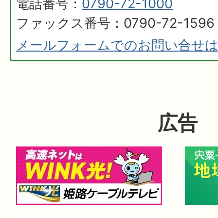
電話番号：
0790-72-1000
ファックス番号：0790-72-1596
メールフォームでのお問い合せ
広告