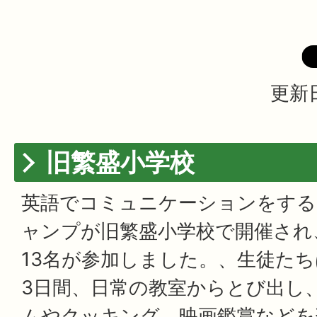
更新日
旧繁盛小学校
英語でコミュニケーションをす
ャンプが旧繁盛小学校で開催され
13名が参加しました。、生徒たち
3日間、日常の教室からとび出し、
ムやクッキング、映画鑑賞などを