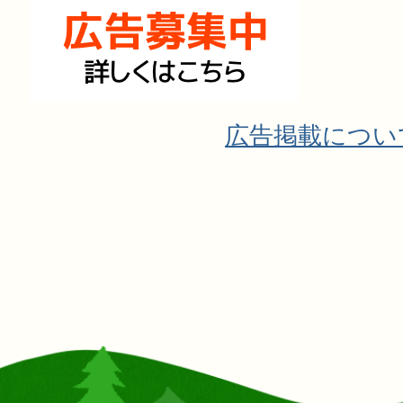
広告掲載につい