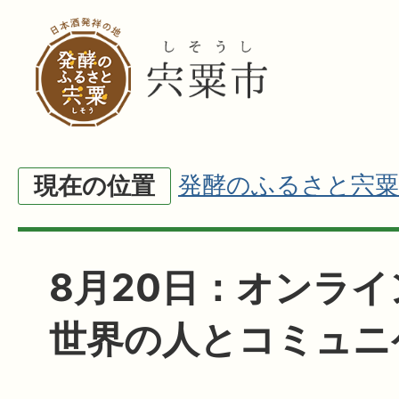
発酵のふるさと宍粟
現在の位置
8月20日：オンラ
世界の人とコミュニ