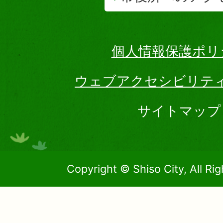
個人情報保護ポリ
ウェブアクセシビリテ
サイトマップ
Copyright © Shiso City, All Ri