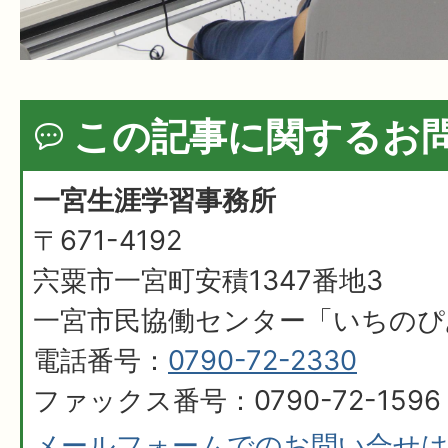
この記事に関するお
一宮生涯学習事務所
〒671-4192
宍粟市一宮町安積1347番地3
一宮市民協働センター「いちのぴ
電話番号：
0790-72-2330
ファックス番号：0790-72-1596
メールフォームでのお問い合せ