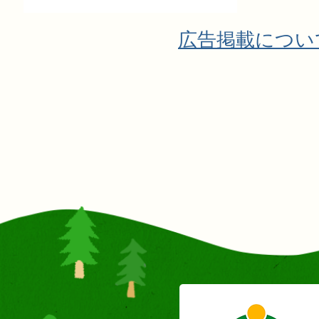
広告掲載につい