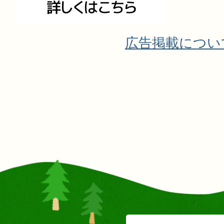
広告掲載につい