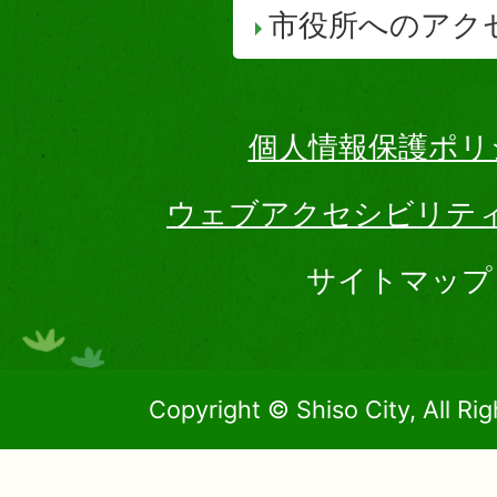
市役所へのアク
個人情報保護ポリ
ウェブアクセシビリテ
サイトマップ
Copyright © Shiso City, All Ri