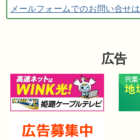
メールフォームでのお問い合せ
広告