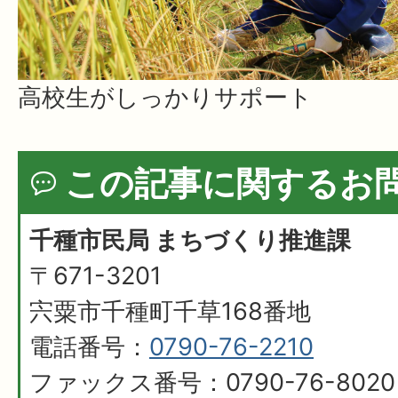
高校生がしっかりサポート
この記事に関するお
千種市民局 まちづくり推進課
〒671-3201
宍粟市千種町千草168番地
電話番号：
0790-76-2210
ファックス番号：0790-76-8020