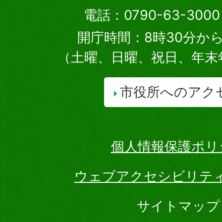
電話：0790-63-30
開庁時間：8時30分から
（土曜、日曜、祝日、年末
市役所へのアク
個人情報保護ポリ
ウェブアクセシビリテ
サイトマップ