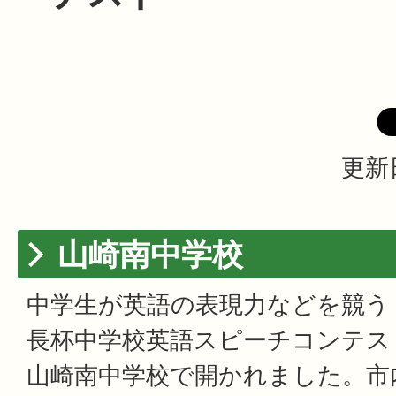
更新
山崎南中学校
中学生が英語の表現力などを競う
長杯中学校英語スピーチコンテスト
山崎南中学校で開かれました。市内