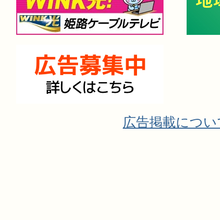
広告掲載につい