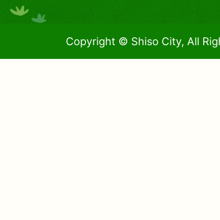
Copyright © Shiso City, All Ri