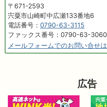
〒671-2593
宍粟市山崎町中広瀬133番地6
電話番号：
0790-63-3115
ファックス番号：0790-63-3060
メールフォームでのお問い合せ
広告