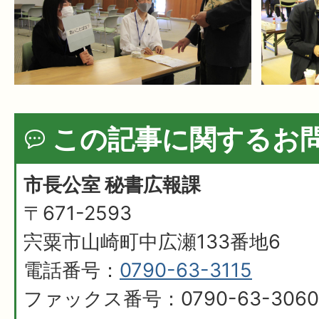
この記事に関するお
市長公室 秘書広報課
〒671-2593
宍粟市山崎町中広瀬133番地6
電話番号：
0790-63-3115
ファックス番号：0790-63-3060