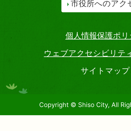
市役所へのアク
個人情報保護ポリ
ウェブアクセシビリテ
サイトマップ
Copyright © Shiso City, All Ri