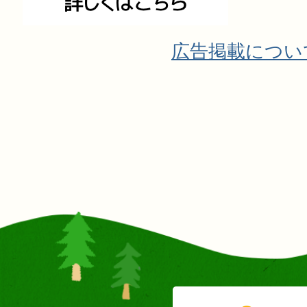
広告掲載につい