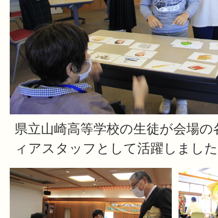
県立山崎高等学校の生徒が会場の
ィアスタッフとして活躍しました