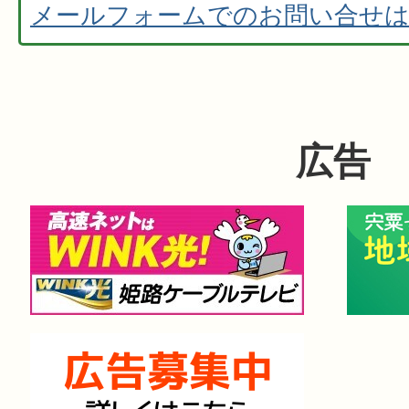
メールフォームでのお問い合せ
広告