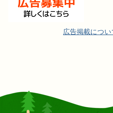
広告掲載につい