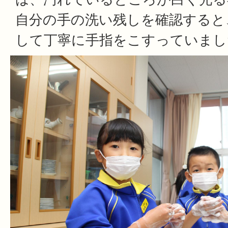
自分の手の洗い残しを確認すると
して丁寧に手指をこすっていまし