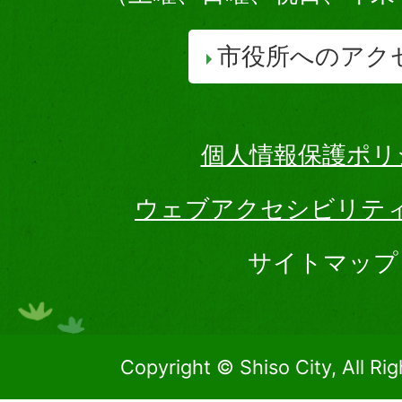
市役所へのアク
個人情報保護ポリ
ウェブアクセシビリテ
サイトマップ
Copyright © Shiso City, All Ri