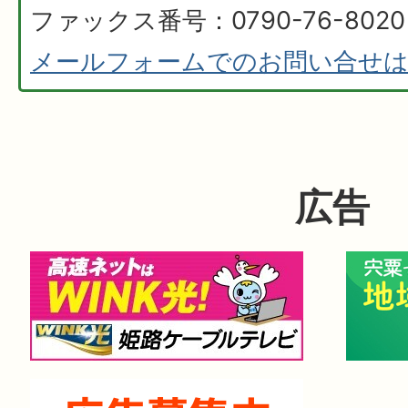
ファックス番号：0790-76-8020
メールフォームでのお問い合せ
広告