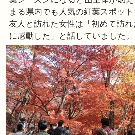
まる県内でも人気の紅葉スポット
友人と訪れた女性は「初めて訪れ
に感動した」と話していました。