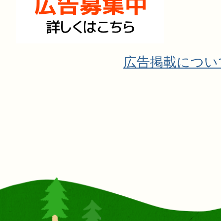
広告掲載につい