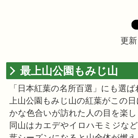
更新
最上山公園もみじ山
「日本紅葉の名所百選」にも選ば
上山公園もみじ山の紅葉がこの日
かな色合いが訪れた人の目を楽し
同山はカエデやイロハモミジなど
葉シーズンになると山全体が燃え