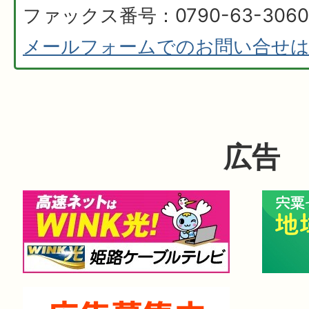
ファックス番号：0790-63-3060
メールフォームでのお問い合せ
広告