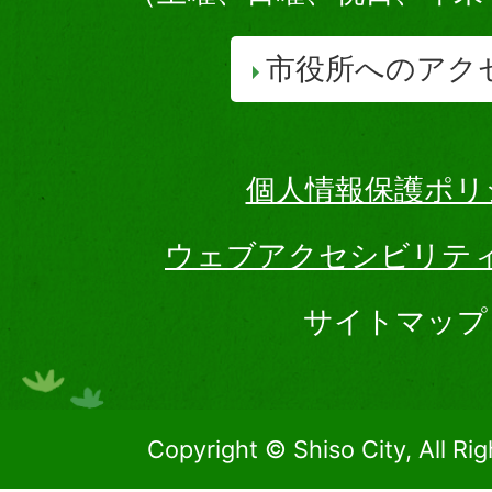
市役所へのアク
個人情報保護ポリ
ウェブアクセシビリテ
サイトマップ
Copyright © Shiso City, All Ri