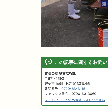
この記事に関するお問い
市長公室 秘書広報課
〒671-2593
宍粟市山崎町中広瀬133番地6
電話番号：
0790-63-3115
ファックス番号：0790-63-3060
メールフォームでのお問い合せはこちら