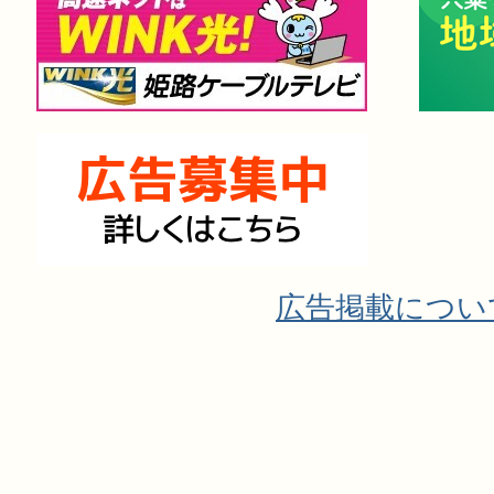
広告掲載につい