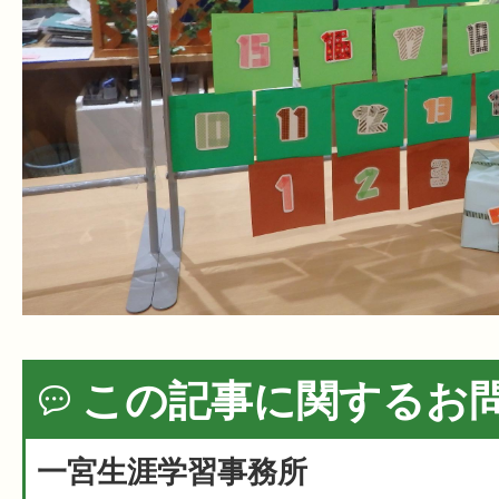
この記事に関するお
一宮生涯学習事務所