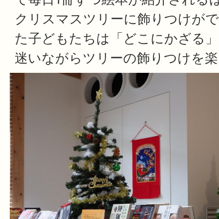
クリスマスツリーに飾りつけがで
た子どもたちは「どこにかざる」
迷いながらツリーの飾りつけを楽