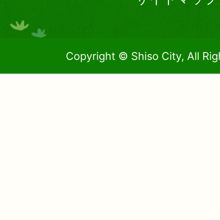
Copyright © Shiso City, All Ri