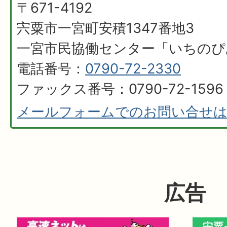
〒671-4192
宍粟市一宮町安積1347番地3
一宮市民協働センター「いちのぴ
電話番号：
0790-72-2330
ファックス番号：0790-72-1596
メールフォームでのお問い合せ
広告