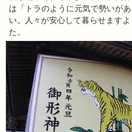
は「トラのように元気で勢いがあ
い。人々が安心して暮らせますよ
た。