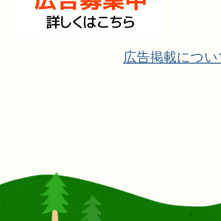
広告掲載につい