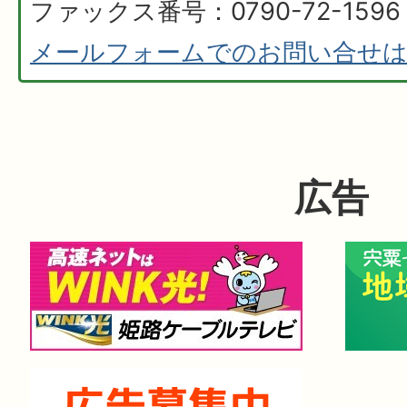
ファックス番号：0790-72-1596
メールフォームでのお問い合せ
広告