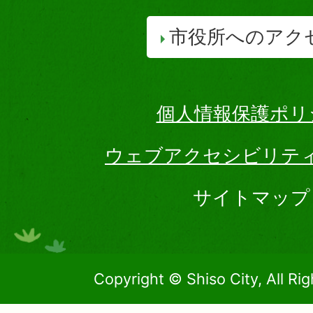
市役所へのアク
個人情報保護ポリ
ウェブアクセシビリテ
サイトマップ
Copyright © Shiso City, All Ri