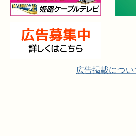
広告掲載につい