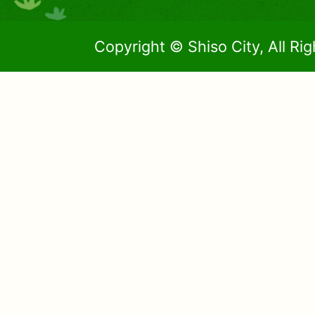
Copyright © Shiso City, All Ri