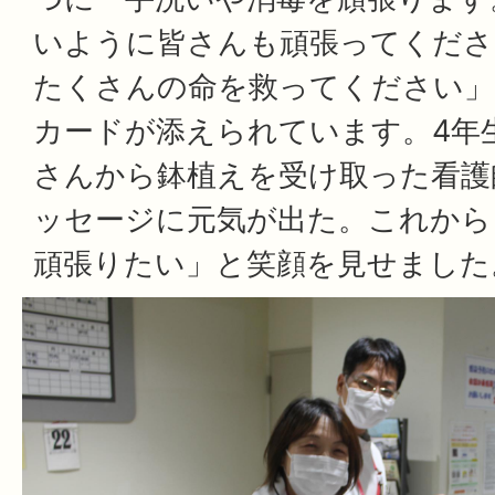
いように皆さんも頑張ってくださ
たくさんの命を救ってください」
カードが添えられています。4年
さんから鉢植えを受け取った看護
ッセージに元気が出た。これから
頑張りたい」と笑顔を見せました