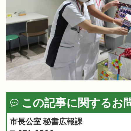
この記事に関するお
市長公室 秘書広報課