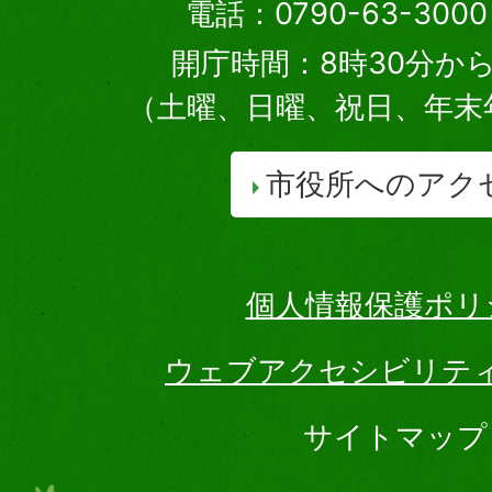
電話：0790-63-30
開庁時間：8時30分から
（土曜、日曜、祝日、年末
市役所へのアク
個人情報保護ポリ
ウェブアクセシビリテ
サイトマップ