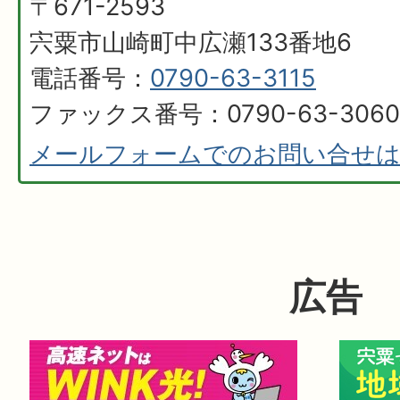
〒671-2593
宍粟市山崎町中広瀬133番地6
電話番号：
0790-63-3115
ファックス番号：0790-63-3060
メールフォームでのお問い合せ
広告