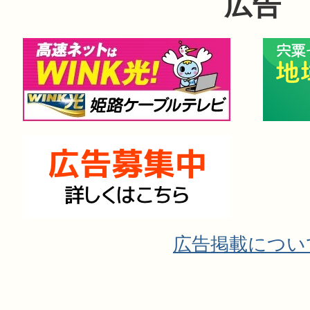
広告
広告掲載につい