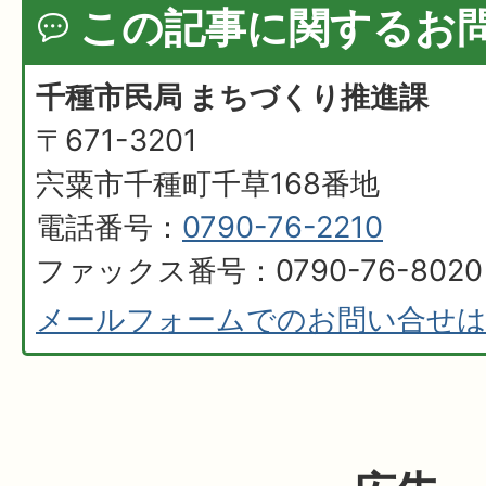
この記事に関するお
千種市民局 まちづくり推進課
〒671-3201
宍粟市千種町千草168番地
電話番号：
0790-76-2210
ファックス番号：0790-76-8020
メールフォームでのお問い合せ