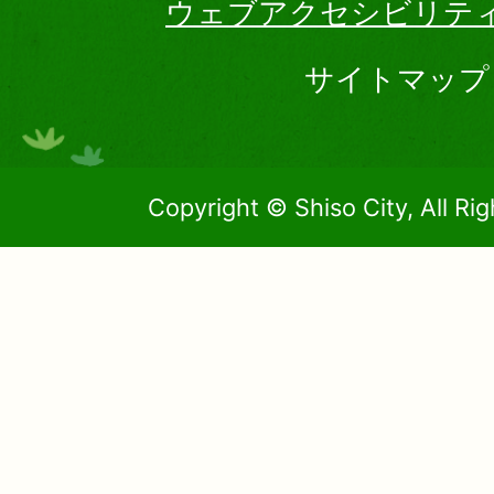
ウェブアクセシビリテ
サイトマップ
Copyright © Shiso City, All Ri