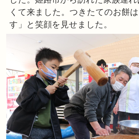
くて来ました。つきたてのお餅は
す」と笑顔を見せました。