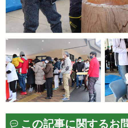
この記事に関するお