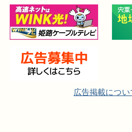
広告掲載につい