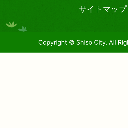
サイトマップ
Copyright © Shiso City, All Ri