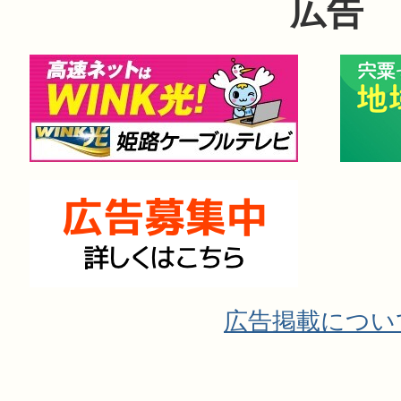
広告
広告掲載につい