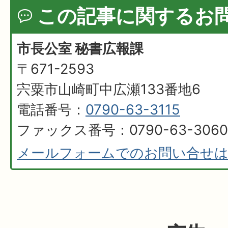
この記事に関するお
市長公室 秘書広報課
〒671-2593
宍粟市山崎町中広瀬133番地6
電話番号：
0790-63-3115
ファックス番号：0790-63-3060
メールフォームでのお問い合せ