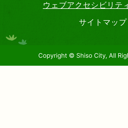
ウェブアクセシビリテ
サイトマップ
Copyright © Shiso City, All Ri