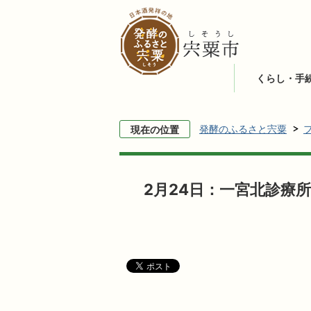
くらし・手
発酵のふるさと宍粟
現在の位置
2月24日：一宮北診療所