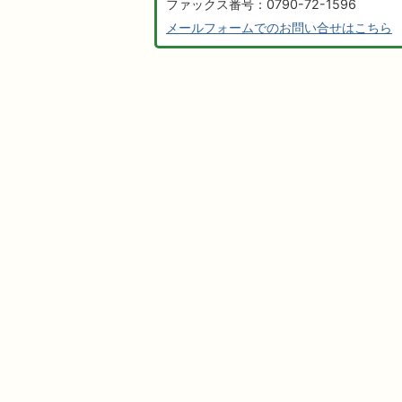
ファックス番号：0790-72-1596
メールフォームでのお問い合せはこちら