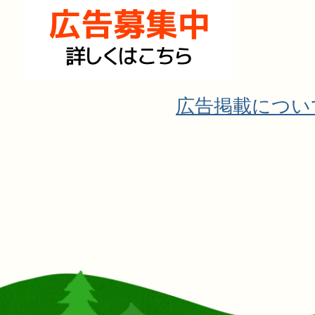
広告掲載につい