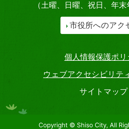
（土曜、日曜、祝日、年末
市役所へのアク
個人情報保護ポリ
ウェブアクセシビリテ
サイトマップ
Copyright © Shiso City, All Ri