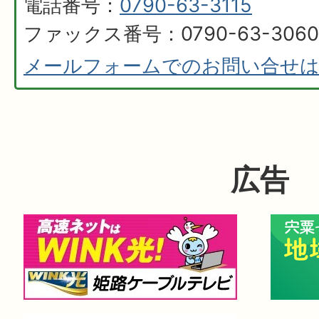
電話番号：
0790-63-3115
ファックス番号：0790-63-3060
メールフォームでのお問い合せ
広告