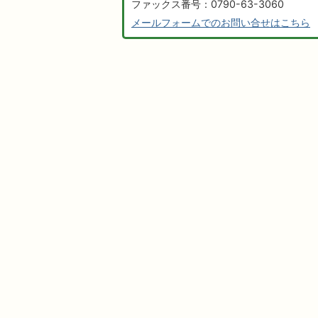
ファックス番号：0790-63-3060
メールフォームでのお問い合せはこちら