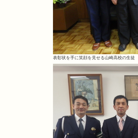
表彰状を手に笑顔を見せる山崎高校の生徒