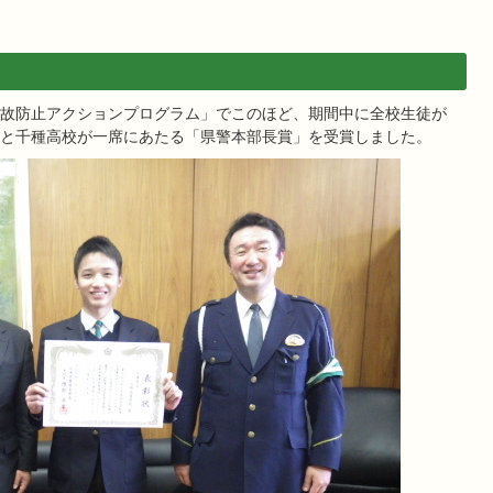
故防止アクションプログラム」でこのほど、期間中に全校生徒が
と千種高校が一席にあたる「県警本部長賞」を受賞しました。