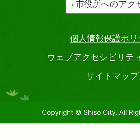
市役所へのアク
個人情報保護ポリ
ウェブアクセシビリテ
サイトマップ
Copyright © Shiso City, All Ri