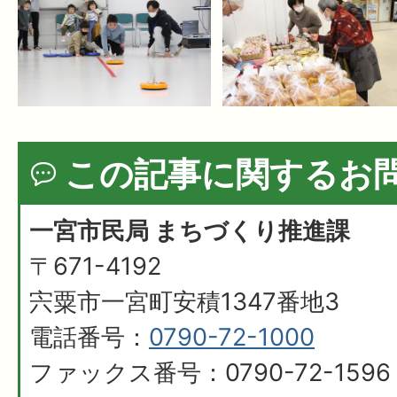
この記事に関するお
一宮市民局 まちづくり推進課
〒671-4192
宍粟市一宮町安積1347番地3
電話番号：
0790-72-1000
ファックス番号：0790-72-1596