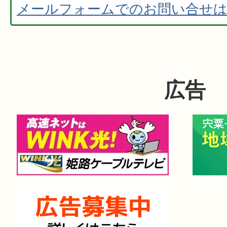
メールフォームでのお問い合せ
広告