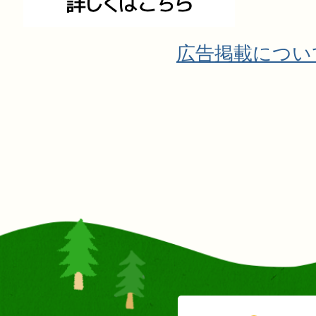
広告掲載につい