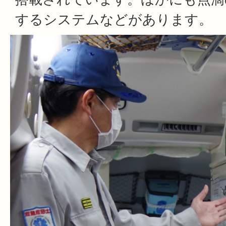
するシステムなどがあります。