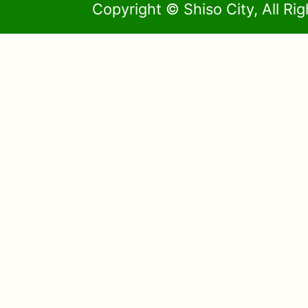
Copyright © Shiso City, All Ri