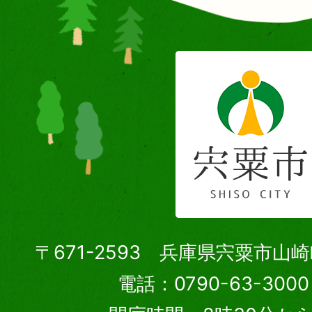
〒671-2593 兵庫県宍粟市山
電話：0790-63-30