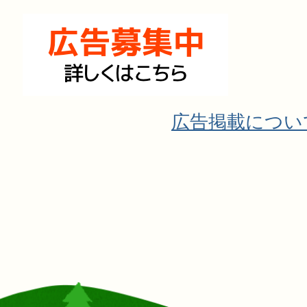
広告掲載につい