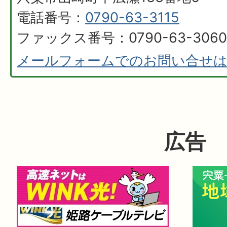
電話番号：
0790-63-3115
ファックス番号：0790-63-3060
メールフォームでのお問い合せ
広告