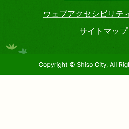
ウェブアクセシビリテ
サイトマップ
Copyright © Shiso City, All Ri