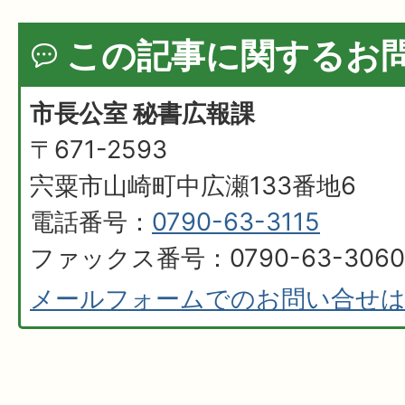
この記事に関するお
市長公室 秘書広報課
〒671-2593
宍粟市山崎町中広瀬133番地6
電話番号：
0790-63-3115
ファックス番号：0790-63-3060
メールフォームでのお問い合せ