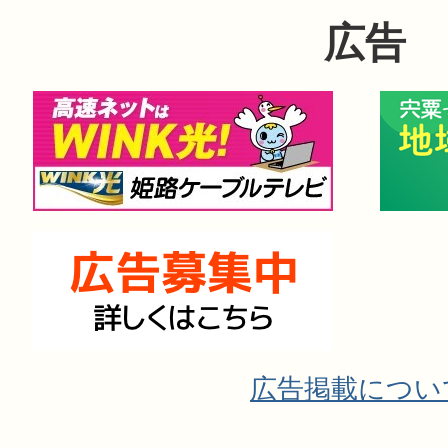
広告
広告掲載につい