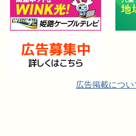
広告掲載につい