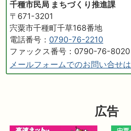
千種市民局 まちづくり推進課
〒671-3201
宍粟市千種町千草168番地
電話番号：
0790-76-2210
ファックス番号：0790-76-8020
メールフォームでのお問い合せ
広告