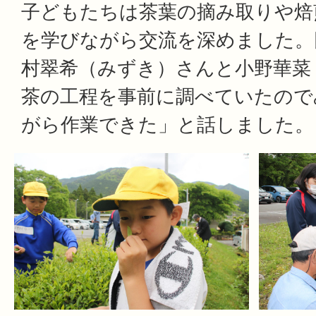
子どもたちは茶葉の摘み取りや焙
を学びながら交流を深めました。
村翠希（みずき）さんと小野華菜
茶の工程を事前に調べていたので
がら作業できた」と話しました。