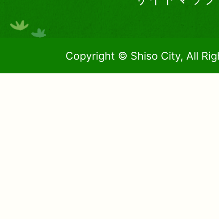
Copyright © Shiso City, All Ri