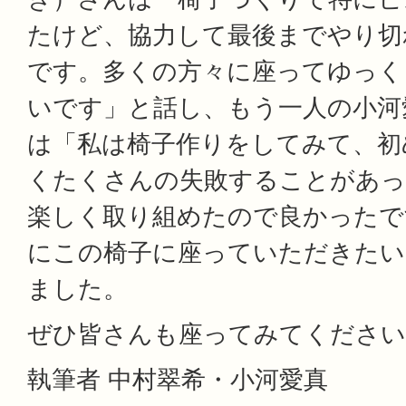
たけど、協力して最後までやり切
です。多くの方々に座ってゆっく
いです」と話し、もう一人の小河
は「私は椅子作りをしてみて、初
くたくさんの失敗することがあっ
楽しく取り組めたので良かったで
にこの椅子に座っていただきたい
ました。
ぜひ皆さんも座ってみてください
執筆者 中村翠希・小河愛真