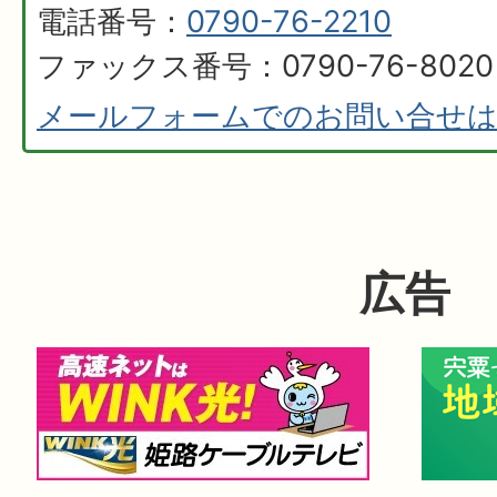
電話番号：
0790-76-2210
ファックス番号：0790-76-8020
メールフォームでのお問い合せ
広告