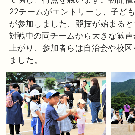
22チームがエントリーし、子ども
が参加しました。競技が始まると
対戦中の両チームから大きな歓声
上がり、参加者らは自治会や校区
ました。