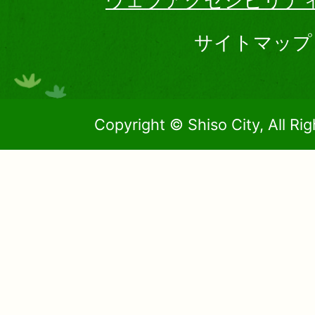
ウェブアクセシビリテ
サイトマップ
Copyright © Shiso City, All Ri