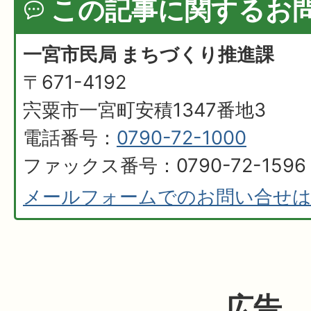
この記事に関するお
一宮市民局 まちづくり推進課
〒671-4192
宍粟市一宮町安積1347番地3
電話番号：
0790-72-1000
ファックス番号：0790-72-1596
メールフォームでのお問い合せ
広告