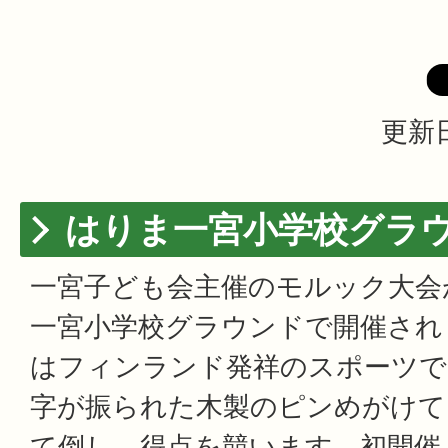
更新日
はりま一宮小学校グラ
一宮子ども会主催のモルック大会
一宮小学校グラウンドで開催され
はフィンランド発祥のスポーツで、
字が振られた木製のピンめがけて
て倒し、得点を競います。初開催