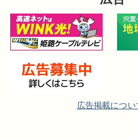
広告掲載につい